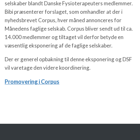
selskaber blandt Danske Fysioterapeuters medlemmer.
Bibi præsenterer forslaget, som omhandler at der i
nyhedsbrevet Corpus, hver måned annonceres for
Månedens faglige selskab. Corpus bliver sendt ud til ca.
14.000 medlemmer og tiltaget vil derfor betyde en
væsentlig eksponering af de faglige selskaber.
Der er generel opbakning til denne eksponering og DSF
vil varetage den videre koordinering.
Promovering i Corpus