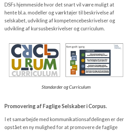
DSFs hjemmeside hvor det snart vil være muligt at
hente bl.a. modeller og værktøjer til beskrivelse af
selskabet, udvikling af kompetencebeskrivelser og
udvikling af kursusbeskrivelser og curriculum.
Standarder og Curriculum
Promovering af Faglige Selskaber i Corpus.
I et samarbejde med kommunikationsafdelingen er der
opstået en ny mulighed for at promovere de faglige