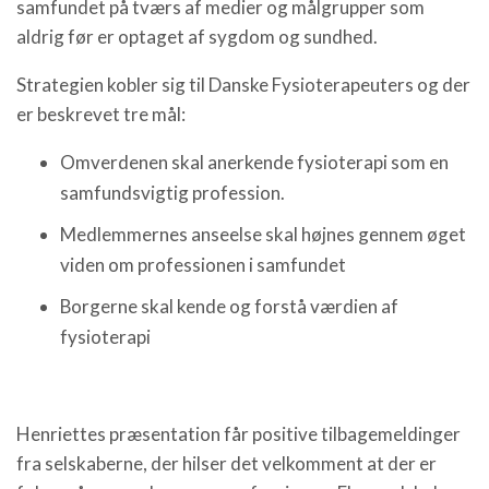
samfundet på tværs af medier og målgrupper som
aldrig før er optaget af sygdom og sundhed.
Strategien kobler sig til Danske Fysioterapeuters og der
er beskrevet tre mål:
Omverdenen skal anerkende fysioterapi som en
samfundsvigtig profession.
Medlemmernes anseelse skal højnes gennem øget
viden om professionen i samfundet
Borgerne skal kende og forstå værdien af
fysioterapi
Henriettes præsentation får positive tilbagemeldinger
fra selskaberne, der hilser det velkomment at der er