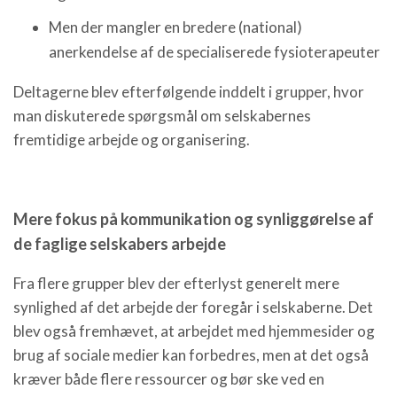
Men der mangler en bredere (national)
anerkendelse af de specialiserede fysioterapeuter
Deltagerne blev efterfølgende inddelt i grupper, hvor
man diskuterede spørgsmål om selskabernes
fremtidige arbejde og organisering.
Mere fokus på kommunikation og synliggørelse af
de faglige selskabers arbejde
Fra flere grupper blev der efterlyst generelt mere
synlighed af det arbejde der foregår i selskaberne. Det
blev også fremhævet, at arbejdet med hjemmesider og
brug af sociale medier kan forbedres, men at det også
kræver både flere ressourcer og bør ske ved en