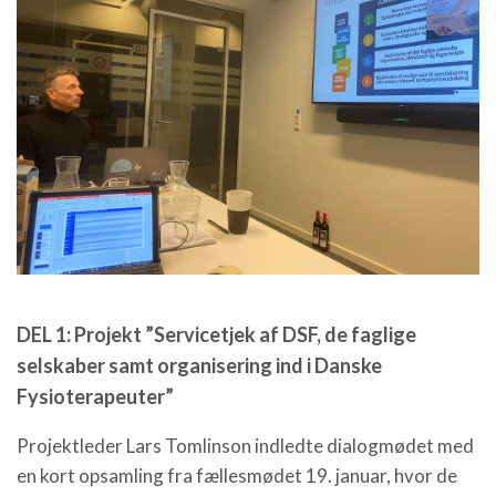
DEL 1: Projekt ”Servicetjek af DSF, de faglige
selskaber samt organisering ind i Danske
Fysioterapeuter”
Projektleder Lars Tomlinson indledte dialogmødet med
en kort opsamling fra fællesmødet 19. januar, hvor de