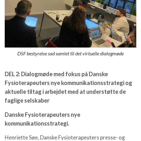
DSF bestyrelse sad samlet til det virtuelle dialogmøde
DEL 2: Dialogmøde med fokus på Danske
Fysioterapeuters nye kommunikationsstrategi og
aktuelle tiltag i arbejdet med at understøtte de
faglige selskaber
Danske Fysioterapeuters nye
kommunikationsstrategi.
Henriette Søe, Danske Fysioterapeuters presse- og