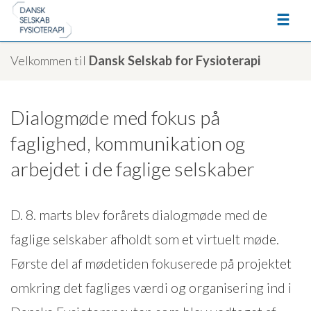
Velkommen til
Dansk Selskab for Fysioterapi
Dialogmøde med fokus på
faglighed, kommunikation og
arbejdet i de faglige selskaber
D. 8. marts blev forårets dialogmøde med de
faglige selskaber afholdt som et virtuelt møde.
Første del af mødetiden fokuserede på projektet
omkring det fagliges værdi og organisering ind i