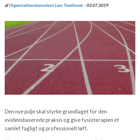
af
Organisationskonsulent Lars Tomlinson
- 03.07.2019
Den nye pulje skal styrke grundlaget for den
evidensbaserede praksis og give fysioterapien et
samlet fagligt og professionelt løft.