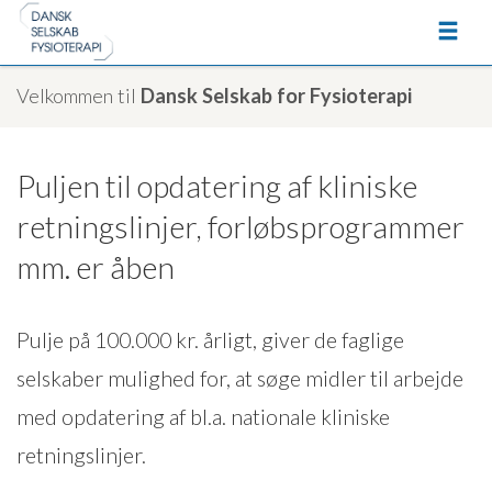
Velkommen til
Dansk Selskab for Fysioterapi
Puljen til opdatering af kliniske
retningslinjer, forløbsprogrammer
mm. er åben
Pulje på 100.000 kr. årligt, giver de faglige
selskaber mulighed for, at søge midler til arbejde
med opdatering af bl.a. nationale kliniske
retningslinjer.