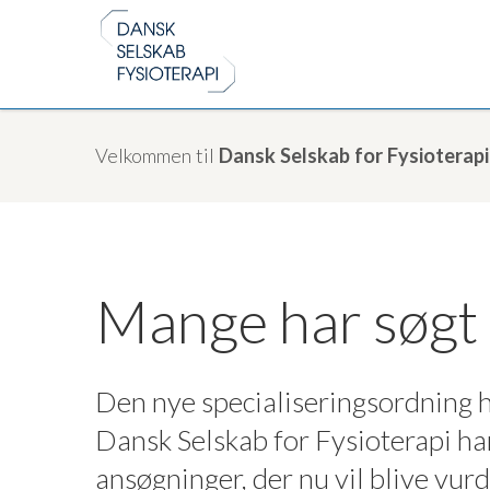
Velkommen til
Dansk Selskab for Fysioterapi
Mange har søgt 
Den nye specialiseringsordning 
Dansk Selskab for Fysioterapi har
ansøgninger, der nu vil blive vurd