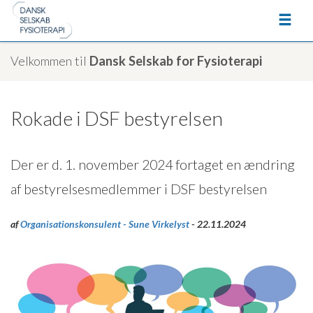
Velkommen til
Dansk Selskab for Fysioterapi
Rokade i DSF bestyrelsen
Der er d. 1. november 2024 fortaget en ændring
af bestyrelsesmedlemmer i DSF bestyrelsen
af
Organisationskonsulent - Sune Virkelyst
- 22.11.2024