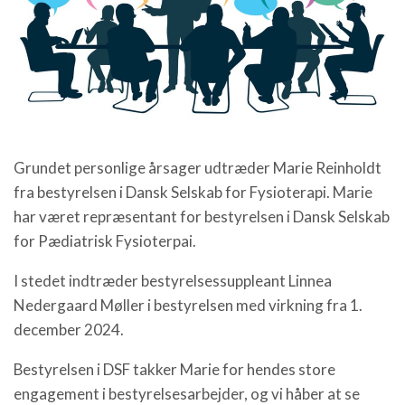
Grundet personlige årsager udtræder Marie Reinholdt
fra bestyrelsen i Dansk Selskab for Fysioterapi. Marie
har været repræsentant for bestyrelsen i Dansk Selskab
for Pædiatrisk Fysioterpai.
I stedet indtræder bestyrelsessuppleant Linnea
Nedergaard Møller i bestyrelsen med virkning fra 1.
december 2024.
Bestyrelsen i DSF takker Marie for hendes store
engagement i bestyrelsesarbejder, og vi håber at se