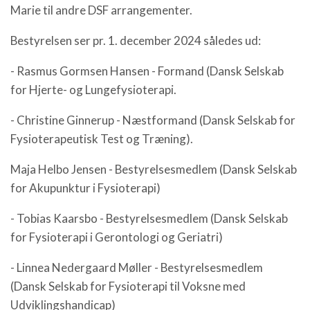
Marie til andre DSF arrangementer.
Bestyrelsen ser pr. 1. december 2024 således ud:
- Rasmus Gormsen Hansen - Formand (Dansk Selskab
for Hjerte- og Lungefysioterapi.
- Christine Ginnerup - Næstformand (Dansk Selskab for
Fysioterapeutisk Test og Træning).
Maja Helbo Jensen - Bestyrelsesmedlem (Dansk Selskab
for Akupunktur i Fysioterapi)
- Tobias Kaarsbo - Bestyrelsesmedlem (Dansk Selskab
for Fysioterapi i Gerontologi og Geriatri)
- Linnea Nedergaard Møller - Bestyrelsesmedlem
(Dansk Selskab for Fysioterapi til Voksne med
Udviklingshandicap)