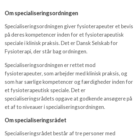
Om specialiseringsordningen
Specialiseringsordningen giver fysioterapeuter et bevis
på deres kompetencer inden for et fysioterapeutisk
speciale i klinisk praksis. Det er Dansk Selskab for
Fysioterapi, der står bag ordningen.
Specialiseringsordningen er rettet mod
fysioterapeuter, som arbejder med klinisk praksis, og
som har særlige kompetencer og færdigheder inden for
et fysioterapeutisk speciale. Det er
specialiseringsrådets opgave at godkende ansøgere på
et af to niveauer i specialiseringsordningen.
Om specialiseringsrådet
Specialiseringsrådet består af tre personer med