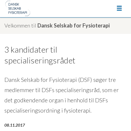
Velkommen til
Dansk Selskab for Fysioterapi
3 kandidater til
specialiseringsrådet
Dansk Selskab for Fysioterapi (DSF) søger tre
medlemmer til DSFs specialiseringsråd, som er
det godkendende organ i henhold til DSFs
specialiseringsordning i fysioterapi.
08.11.2017