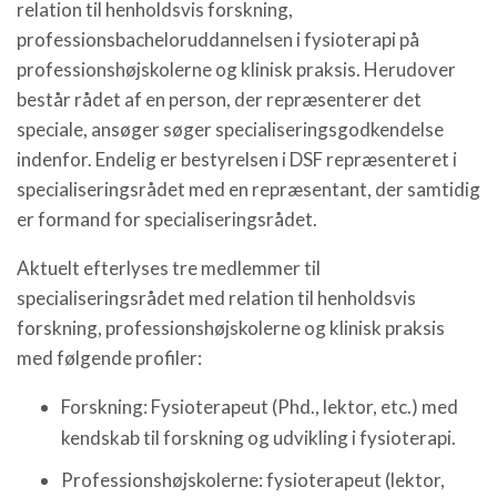
relation til henholdsvis forskning,
professionsbacheloruddannelsen i fysioterapi på
professionshøjskolerne og klinisk praksis. Herudover
består rådet af en person, der repræsenterer det
speciale, ansøger søger specialiseringsgodkendelse
indenfor. Endelig er bestyrelsen i DSF repræsenteret i
specialiseringsrådet med en repræsentant, der samtidig
er formand for specialiseringsrådet.
Aktuelt efterlyses tre medlemmer til
specialiseringsrådet med relation til henholdsvis
forskning, professionshøjskolerne og klinisk praksis
med følgende profiler:
Forskning: Fysioterapeut (Phd., lektor, etc.) med
kendskab til forskning og udvikling i fysioterapi.
Professionshøjskolerne: fysioterapeut (lektor,