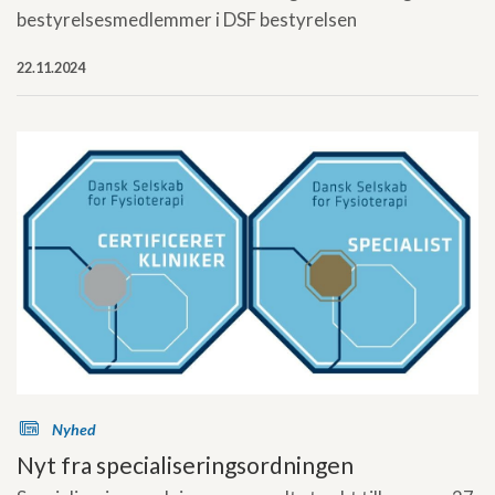
bestyrelsesmedlemmer i DSF bestyrelsen
22.11.2024
s
Nyhed
Nyt fra specialiseringsordningen