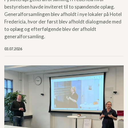
bestyrelsen havde inviteret til to spændende oplæg.
Generalforsamlingen blev afholdt i nye lokaler på Hotel
Fredericia, hvor der først blev afholdt dialogmøde med
to oplæg og efterfølgende blev der afholdt
generalforsamling.
03.07.2026