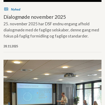
s
Nyhed
Dialogmøde november 2025
25. november 2025 har DSF endnu engang afhold
dialogmøde med de faglige selskaber, denne gang med
fokus på faglig formidling og faglige standarder.
28.11.2025