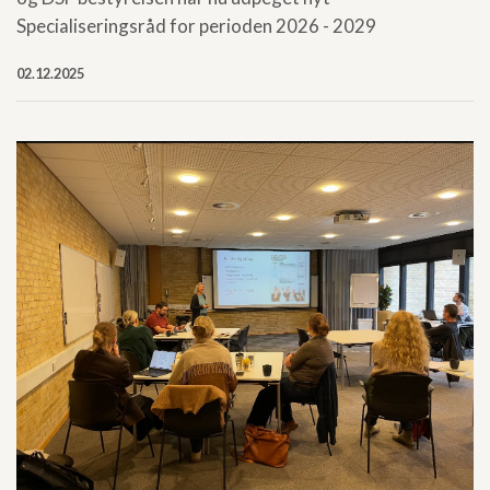
Specialiseringsråd for perioden 2026 - 2029
02.12.2025