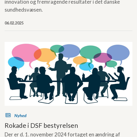
innovation og fremragende resultater i det danske
sundhedsvæsen.
06.02.2025
s
Nyhed
Rokade i DSF bestyrelsen
Der er d. 1. november 2024 fortaget en ændring af