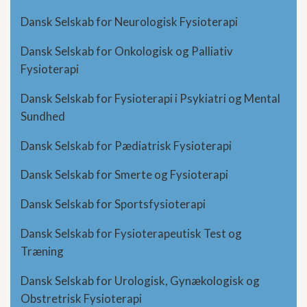
Dansk Selskab for Neurologisk Fysioterapi
Dansk Selskab for Onkologisk og Palliativ
Fysioterapi
Dansk Selskab for Fysioterapi i Psykiatri og Mental
Sundhed
Dansk Selskab for Pædiatrisk Fysioterapi
Dansk Selskab for Smerte og Fysioterapi
Dansk Selskab for Sportsfysioterapi
Dansk Selskab for Fysioterapeutisk Test og
Træning
Dansk Selskab for Urologisk, Gynækologisk og
Obstretrisk Fysioterapi