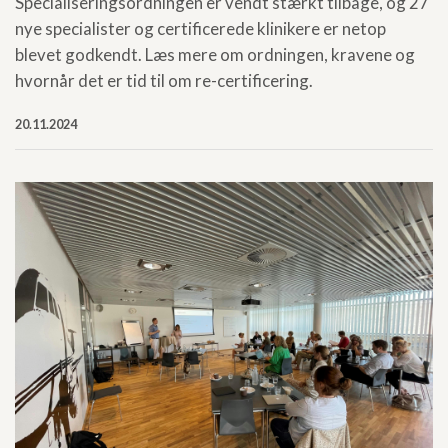
Specialiseringsordningen er vendt stærkt tilbage, og 27
nye specialister og certificerede klinikere er netop
blevet godkendt. Læs mere om ordningen, kravene og
hvornår det er tid til om re-certificering.
20.11.2024