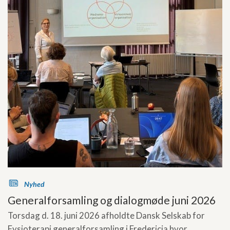
s
Nyhed
Generalforsamling og dialogmøde juni 2026
Torsdag d. 18. juni 2026 afholdte Dansk Selskab for
Fysioterapi generalforsamling i Fredericia hvor