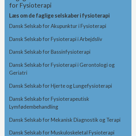
for Fysioterapi
Læs om de faglige selskaber i fysioterapi
Dansk Selskab for Akupunktur i Fysioterapi
Dansk Selskab for Fysioterapi i Arbejdsliv
Dansk Selskab for Bassinfysioterapi
Dansk Selskab for Fysioterapi i Gerontologi og
Geriatri
Dansk Selskab for Hjerte og Lungefysioterapi
Dansk Selskab for Fysioterapeutisk
Lymfødembehandling
Dansk Selskab for Mekanisk Diagnostik og Terapi
Dansk Selskab for Muskuloskeletal Fysioterapi