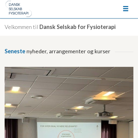
Velkommen til
Dansk Selskab for Fysioterapi
Seneste
nyheder, arrangementer og kurser