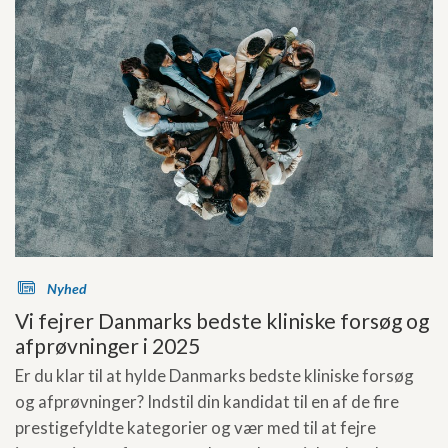
s
Nyhed
Vi fejrer Danmarks bedste kliniske forsøg og
afprøvninger i 2025
Er du klar til at hylde Danmarks bedste kliniske forsøg
og afprøvninger? Indstil din kandidat til en af de fire
prestigefyldte kategorier og vær med til at fejre